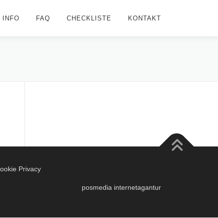
INFO
FAQ
CHECKLISTE
KONTAKT
ookie Privacy
posmedia internetagantur